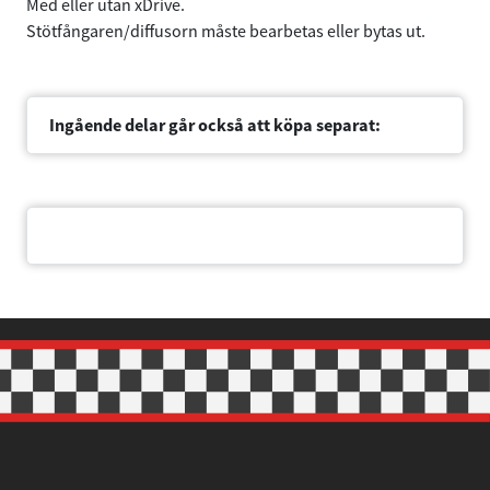
Med eller utan xDrive.
Stötfångaren/diffusorn måste bearbetas eller bytas ut.
Ingående delar går också att köpa separat:
Dokument